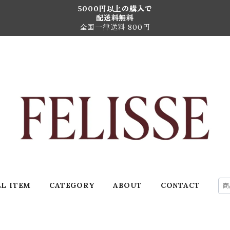
5000円以上の購入で
配送料無料
全国一律送料 800円
LL ITEM
CATEGORY
ABOUT
CONTACT