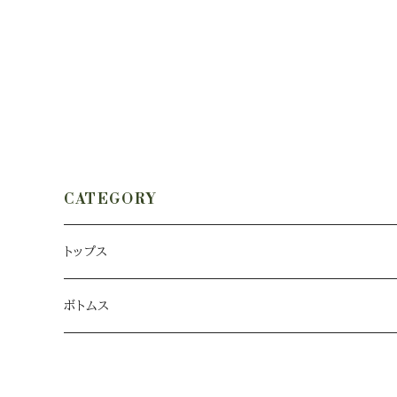
CATEGORY
トップス
ボトムス