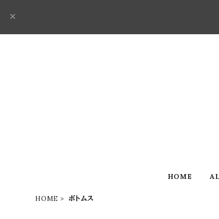
HOME
A
HOME
ボトムス