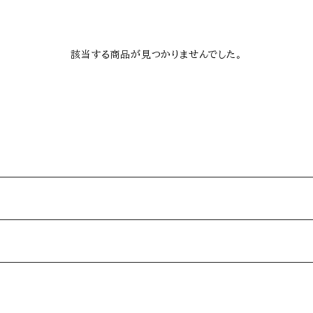
該当する商品が見つかりませんでした。